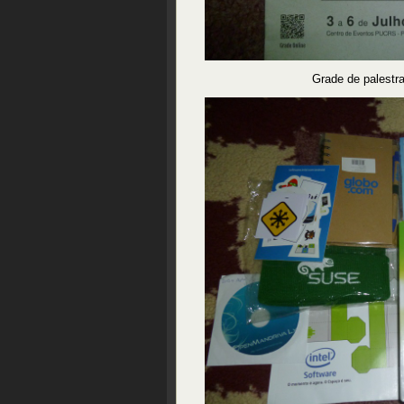
Grade de palestr