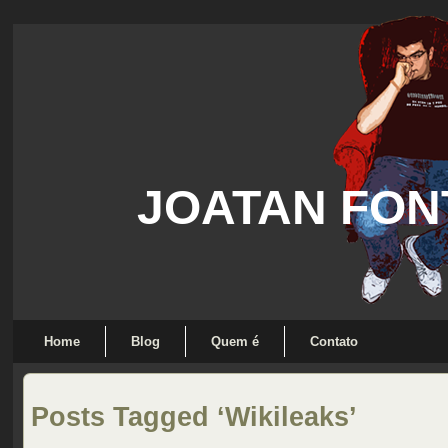
JOATAN FON
Home
Blog
Quem é
Contato
Posts Tagged ‘Wikileaks’