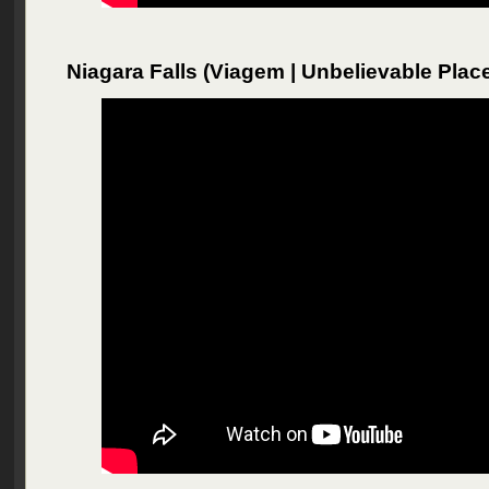
Niagara Falls (Viagem | Unbelievable Plac