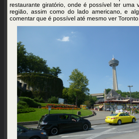
restaurante giratório, onde é possível ter uma 
região, assim como do lado americano, e a
comentar que é possível até mesmo ver Toronto