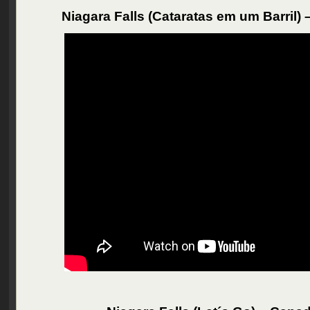
Niagara Falls (Cataratas em um Barril)