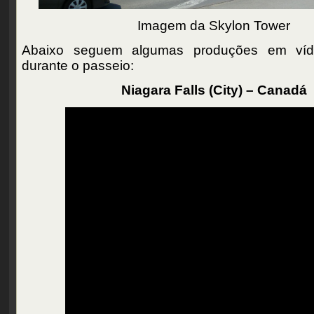
Imagem da Skylon Tower
Abaixo seguem algumas produções em víde
durante o passeio:
Niagara Falls (City) – Canadá