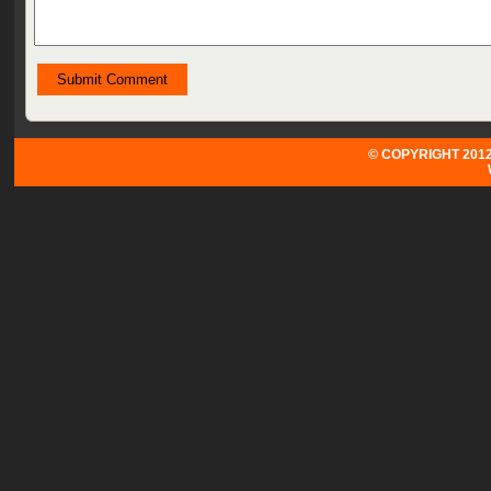
© COPYRIGHT 2012