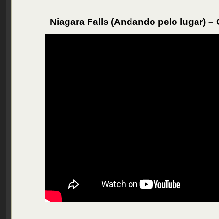
Niagara Falls (Andando pelo lugar) –