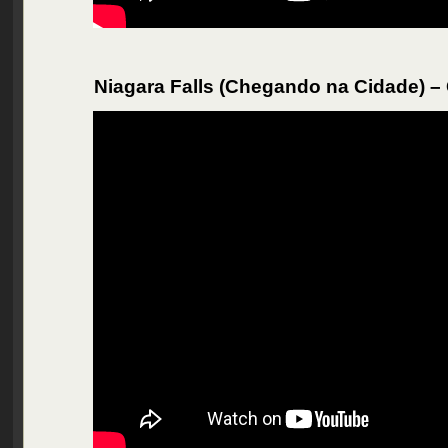
Niagara Falls (Chegando na Cidade) 